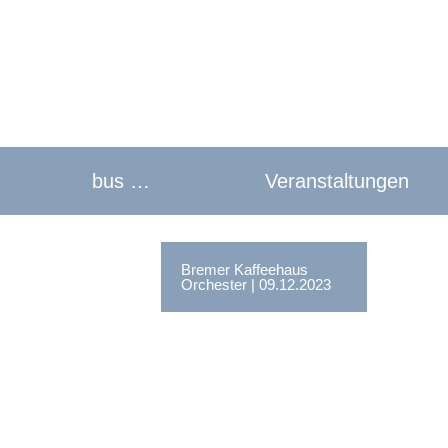
bus …
Veranstaltungen
Bremer Kaffeehaus
Orchester | 09.12.2023