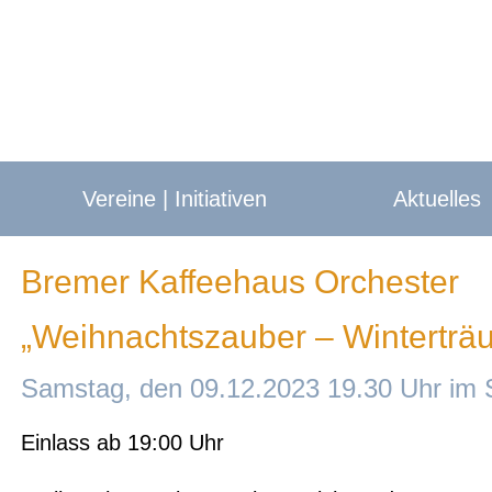
Vereine | Initiativen
Aktuelles
Bremer Kaffeehaus Orchester
„Weihnachtszauber – Winterträ
Samstag, den 09.12.2023 19.30 Uhr im 
Einlass ab 19:00 Uhr