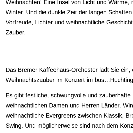
Weihnachten! Eine Insel von Licht und Wärme, m
Winter. Und die dunkle Zeit der langen Schatten
Vorfreude, Lichter und weihnachtliche Geschich
Zauber.
Das Bremer Kaffeehaus-Orchester lädt Sie ein, 
Weihnachtszauber im Konzert im bus…Huchting 
Es gibt festliche, schwungvolle und zauberhafte
weihnachtlichen Damen und Herren Länder. Win
weihnachtliche Evergreens zwischen Klassik, B
Swing. Und möglicherweise sind nach dem Konz