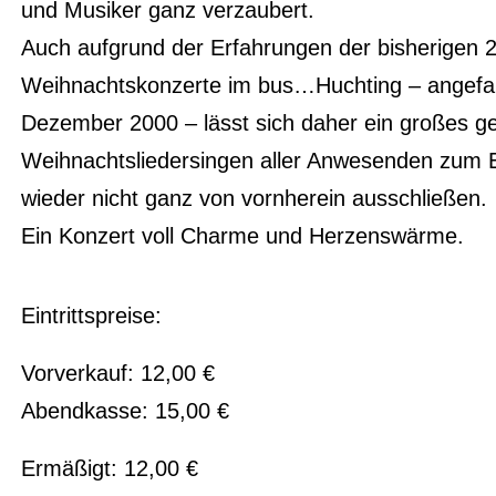
und Musiker ganz verzaubert.
Auch aufgrund der Erfahrungen der bisherigen 2
Weihnachtskonzerte im bus…Huchting – angefa
Dezember 2000 – lässt sich daher ein großes 
Weihnachtsliedersingen aller Anwesenden zum 
wieder nicht ganz von vornherein ausschließen.
Ein Konzert voll Charme und Herzenswärme.
Eintrittspreise:
Vorverkauf: 12,00 €
Abendkasse: 15,00 €
Ermäßigt: 12,00 €