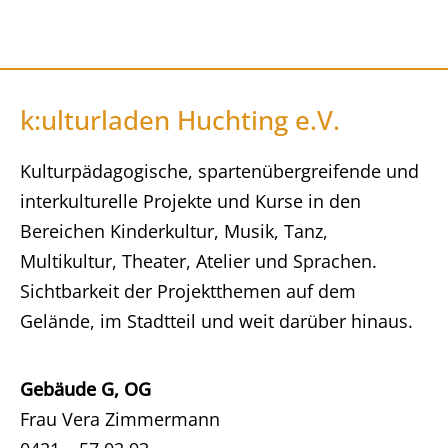
k:ulturladen Huchting e.V.
Kulturpädagogische, spartenübergreifende und
interkulturelle Projekte und Kurse in den
Bereichen Kinderkultur, Musik, Tanz,
Multikultur, Theater, Atelier und Sprachen.
Sichtbarkeit der Projektthemen auf dem
Gelände, im Stadtteil und weit darüber hinaus.
Gebäude G, OG
Frau Vera Zimmermann