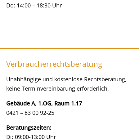
Do: 14:00 – 18:30 Uhr
Verbraucherrechtsberatung
Unabhängige und kostenlose Rechtsberatung,
keine Terminvereinbarung erforderlich.
Gebäude A, 1.OG, Raum 1.17
0421 – 83 00 92-25
Beratungszeiten:
Di: 09:00-13:00 Uhr