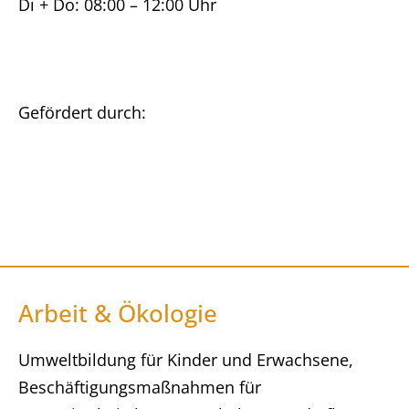
Di + Do: 08:00 – 12:00 Uhr
Gefördert durch:
Arbeit & Ökologie
Umweltbildung für Kinder und Erwachsene,
Beschäftigungsmaßnahmen für