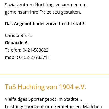
Sozialzentrum Huchting, zusammen um
gemeinsam ihre Freizeit zu gestalten.
Das Angebot findet zurzeit nicht statt!
Christa Bruns
Gebäude A
Telefon: 0421-583622
mobil: 0152-27933711
TuS Huchting von 1904 e.V.
Vielfältiges Sportangebot im Stadtteil,
Leistungssportzentrum Geräteturnen, Mädchen