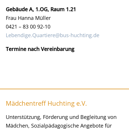
Gebäude A, 1.OG, Raum 1.21
Frau Hanna Müller
0421 – 83 00 92-10
Lebendige.Quartiere@bus-huchting.de
Termine nach Vereinbarung
Mädchentreff Huchting e.V.
Unterstützung, Förderung und Begleitung von
Mädchen, Sozialpädagogische Angebote für