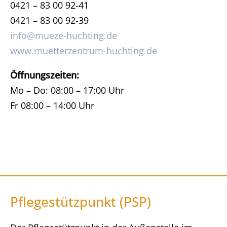
0421 – 83 00 92-41
0421 – 83 00 92-39
info@mueze-huchting.de
www.muetterzentrum-huchting.de
Öffnungszeiten:
Mo – Do: 08:00 – 17:00 Uhr
Fr 08:00 – 14:00 Uhr
Pflegestützpunkt (PSP)