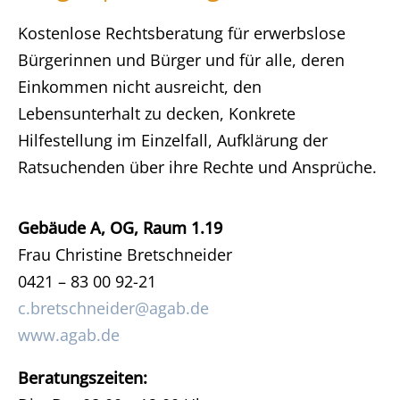
Kostenlose Rechtsberatung für erwerbslose
Bürgerinnen und Bürger und für alle, deren
Einkommen nicht ausreicht, den
Lebensunterhalt zu decken, Konkrete
Hilfestellung im Einzelfall, Aufklärung der
Ratsuchenden über ihre Rechte und Ansprüche.
Gebäude A, OG, Raum 1.19
Frau Christine Bretschneider
0421 – 83 00 92-21
c.bretschneider@agab.de
www.agab.de
Beratungszeiten: