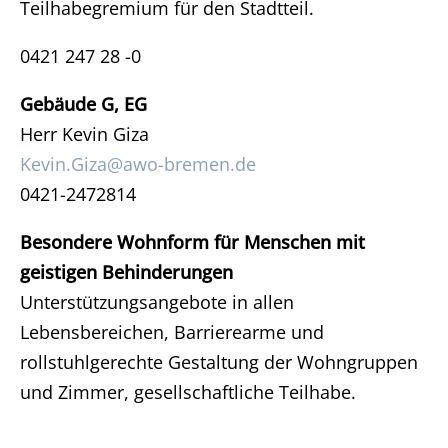
Teilhabegremium für den Stadtteil.
0421 247 28 -0
Gebäude G, EG
Herr Kevin
Giza
Kevin.Giza@awo-bremen.de
0421-2472814
Besondere Wohnform für Menschen mit
geistigen Behinderungen
Unterstützungsangebote in allen
Lebensbereichen, Barrierearme und
rollstuhlgerechte Gestaltung der Wohngruppen
und Zimmer, gesellschaftliche Teilhabe.