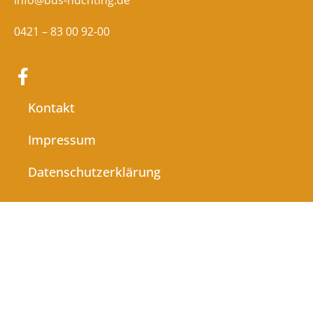
info@bus-huchting.de
0421 – 83 00 92-00
Kontakt
Impressum
Datenschutzerklärung