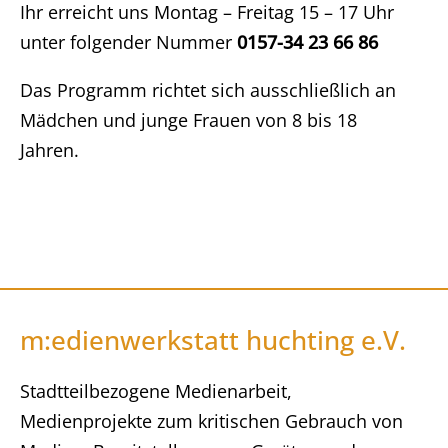
Ihr erreicht uns Montag – Freitag 15 – 17 Uhr
unter folgender Nummer
0157-34 23 66 86
Das Programm richtet sich ausschließlich an
Mädchen und junge Frauen von 8 bis 18
Jahren.
m:edienwerkstatt huchting e.V.
Stadtteilbezogene Medienarbeit,
Medienprojekte zum kritischen Gebrauch von