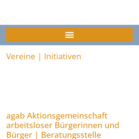
Vereine | Initiativen
agab Aktionsgemeinschaft
arbeitsloser Bürgerinnen und
Bürger | Beratungsstelle