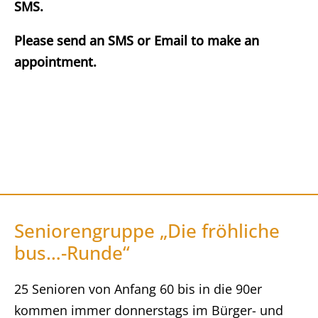
SMS.
Please send an SMS or Email to make an
appointment.
Seniorengruppe „Die fröhliche
bus…-Runde“
25 Senioren von Anfang 60 bis in die 90er
kommen immer donnerstags im Bürger- und