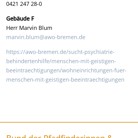
0421 247 28-0
Gebäude F
Herr Marvin Blum
marvin.blum@awo-bremen.de
https://awo-bremen.de/sucht-psychiatrie-
behindertenhilfe/menschen-mit-geistigen-
beeintraechtigungen/wohneinrichtungen-fuer-
menschen-mit-geistigen-beeintraechtigungen