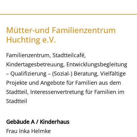
Mütter-und Familienzentrum
Huchting e.V.
Familienzentrum, Stadtteilcafé,
Kindertagesbetreuung, Entwicklungsbegleitung
– Qualifizierung – (Sozial-) Beratung, Vielfältige
Projekte und Angebote für Familien aus dem
Stadtteil, Interessenvertretung für Familien im
Stadtteil
Gebäude A / Kinderhaus
Frau Inka Helmke