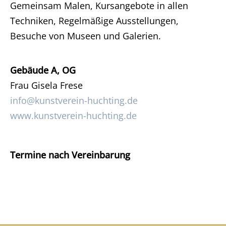
Gemeinsam Malen, Kursangebote in allen
Techniken, Regelmäßige Ausstellungen,
Besuche von Museen und Galerien.
Gebäude A, OG
Frau Gisela Frese
info@kunstverein-huchting.de
www.kunstverein-huchting.de
Termine nach Vereinbarung