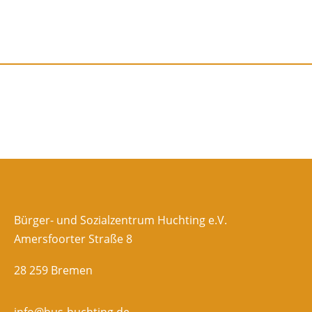
Bürger- und Sozialzentrum Huchting e.V.
Amersfoorter Straße 8
28 259 Bremen