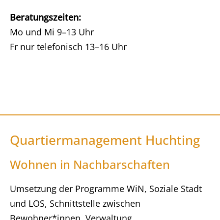
Beratungszeiten:
Mo und Mi 9–13 Uhr
Fr nur telefonisch 13–16 Uhr
Quartiermanagement Huchting
Wohnen in Nachbarschaften
Umsetzung der Programme WiN, Soziale Stadt
und LOS, Schnittstelle zwischen
Bewohner*innen, Verwaltung,