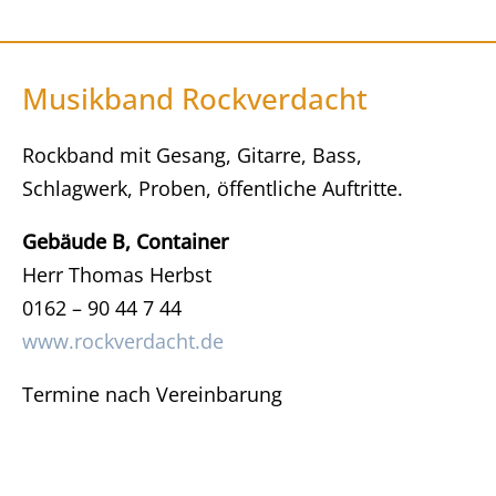
Musikband Rockverdacht
Rockband mit Gesang, Gitarre, Bass,
Schlagwerk, Proben, öffentliche Auftritte.
Gebäude B, Container
Herr Thomas Herbst
0162 – 90 44 7 44
www.rockverdacht.de
Termine nach Vereinbarung