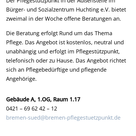
Der Pflegestützpunkt in der Außenstelle im
Bürger- und Sozialzentrum Huchting e.V. bietet
zweimal in der Woche offene Beratungen an.
Die Beratung erfolgt Rund um das Thema
Pflege. Das Angebot ist kostenlos, neutral und
unabhängig und erfolgt im Pflegestützpunkt,
telefonisch oder zu Hause. Das Angebot richtet
sich an Pflegebedürftige und pflegende
Angehörige.
Gebäude A, 1.OG, Raum 1.17
0421 – 69 62 42 – 12
bremen-sued@bremen-pflegestuetzpunkt.de