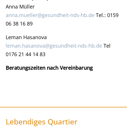
Anna Müller
anna.mueller@gesundheit-nds-hb.de
Tel.: 0159
06 38 16 89
Leman Hasanova
leman.hasanova@gesundheit-nds-hb.de
Tel
0176 21 44 14 83
Beratungszeiten nach Vereinbarung
Lebendiges Quartier