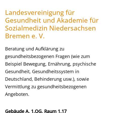
Landesvereinigung für
Gesundheit und Akademie für
Sozialmedizin Niedersachsen
Bremen e. V.
Beratung und Aufklärung zu
gesundheitsbezogenen Fragen (wie zum
Beispiel Bewegung, Ernährung, psychische
Gesundheit, Gesundheitssystem in
Deutschland, Behinderung usw.), sowie
Vermittlung zu gesundheitsbezogenen
Angeboten.
Gebäude A, 1.OG, Raum 1.17