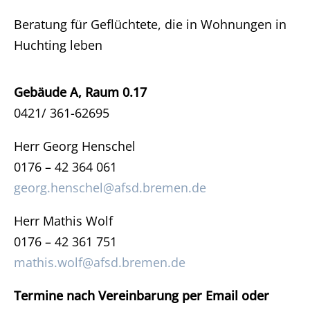
Beratung für Geflüchtete, die in Wohnungen in
Huchting leben
Gebäude A, Raum 0.17
0421/ 361-62695
Herr Georg Henschel
0176 – 42 364 061
georg.henschel@afsd.bremen.de
Herr Mathis Wolf
0176 – 42 361 751
mathis.wolf@afsd.bremen.de
Termine nach Vereinbarung per Email oder