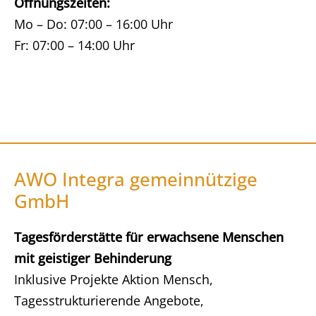
Öffnungszeiten:
Mo – Do: 07:00 – 16:00 Uhr
Fr: 07:00 – 14:00 Uhr
AWO Integra gemeinnützige
GmbH
Tagesförderstätte für erwachsene Menschen
mit geistiger Behinderung
Inklusive Projekte Aktion Mensch,
Tagesstrukturierende Angebote,